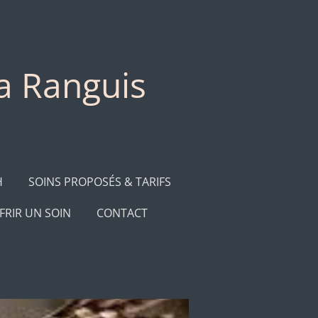
ia Ranguis
H
SOINS PROPOSÉS & TARIFS
FRIR UN SOIN
CONTACT