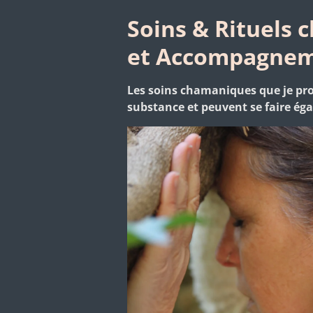
Soins & Rituels
et Accompagne
Les soins chamaniques que je pro
substance et peuvent se faire ég