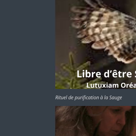
Rituel de purification à la Sauge